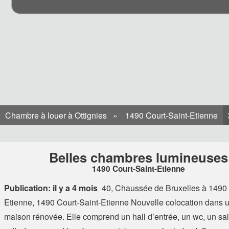
Chambre à louer à Ottignies
1490 Court-Saint-Etienne
Belles chambres lumineuses
1490 Court-Saint-Etienne
Publication: il y a 4 mois
40, Chaussée de Bruxelles à 1490 
Etienne, 1490 Court-Saint-Etienne
Nouvelle colocation dans u
maison rénovée. Elle comprend un hall d’entrée, un wc, un sa