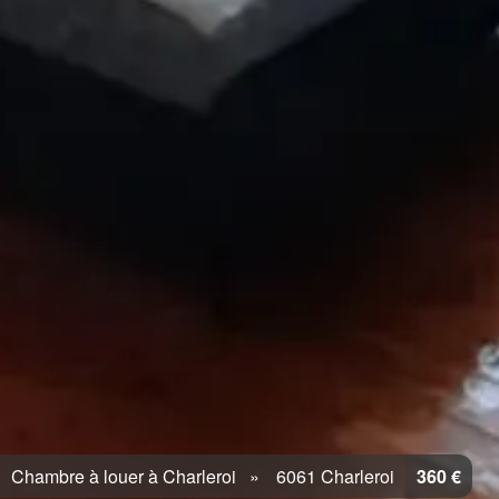
Chambre à louer à Charleroi
6061 Charleroi
360 €