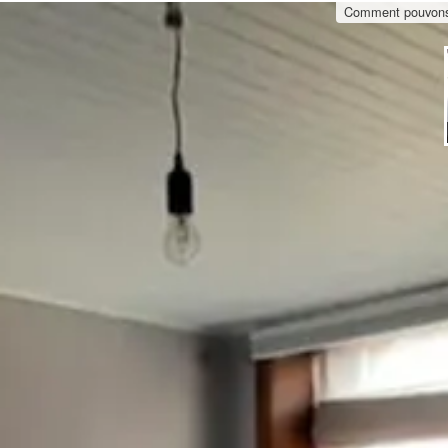
Comment pouvons-