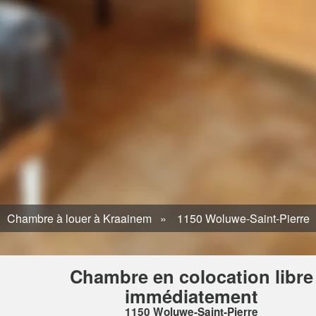
Chambre à louer à Kraainem
1150 Woluwe-Saint-Pierre
Chambre en colocation libre
immédiatement
1150 Woluwe-Saint-Pierre