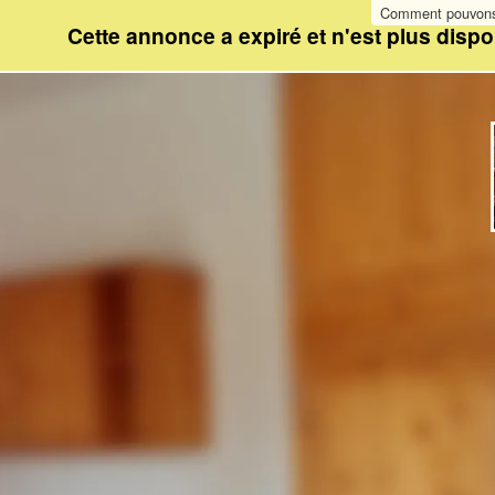
Comment pouvons-
Cette annonce a expiré et n'est plus dispo