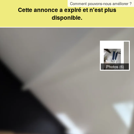
Comment pouvons-nous améliorer ?
Cette annonce a expiré et n'est plus
disponible.