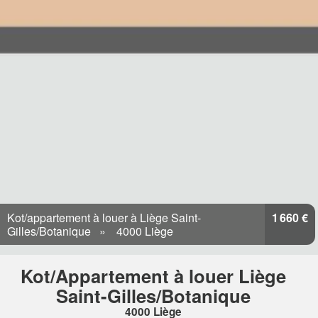
Kot/appartement à louer à Liège Saint-
1 660 €
Gilles/Botanique
4000 Liège
Kot/Appartement à louer Liège
Saint-Gilles/Botanique
4000 Liège