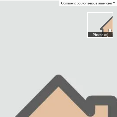
Comment pouvons-nous améliorer ?