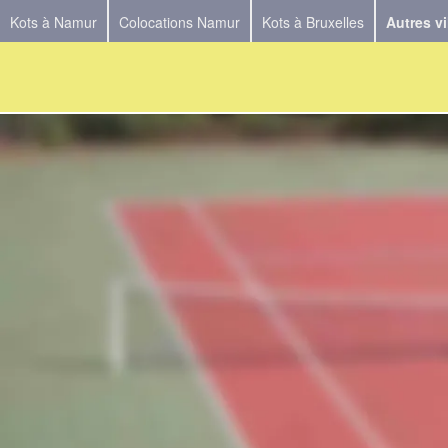
Kots à Namur
Colocations Namur
Kots à Bruxelles
Autres vi