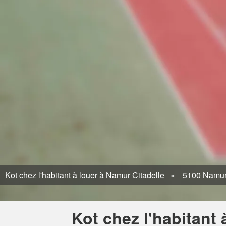
Kot chez l'habitant à louer à Namur Citadelle
5100 Namu
Kot chez l'habitant