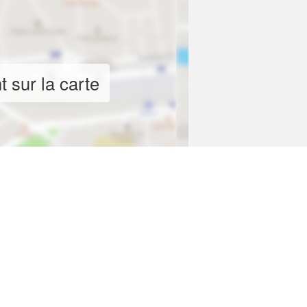
 sur la carte
 VIA KOTANAMUR