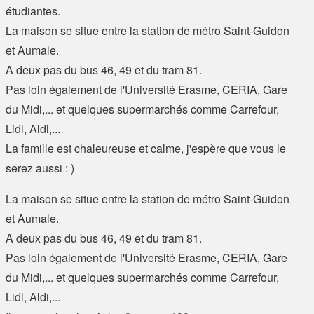
étudiantes.
La maison se situe entre la station de métro Saint-Guidon
et Aumale.
A deux pas du bus 46, 49 et du tram 81.
Pas loin également de l'Université Erasme, CERIA, Gare
du Midi,... et quelques supermarchés comme Carrefour,
Lidl, Aldi,...
La famille est chaleureuse et calme, j'espère que vous le
serez aussi : )
La maison se situe entre la station de métro Saint-Guidon
et Aumale.
A deux pas du bus 46, 49 et du tram 81.
Pas loin également de l'Université Erasme, CERIA, Gare
du Midi,... et quelques supermarchés comme Carrefour,
Lidl, Aldi,...