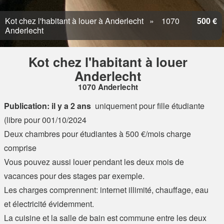
Kot chez l'habitant à louer à Anderlecht
1070
500 €
Anderlecht
Kot chez l'habitant à louer
Anderlecht
1070 Anderlecht
Publication: il y a 2 ans
uniquement pour fille étudiante
(libre pour 001/10/2024
Deux chambres pour étudiantes à 500 €/mois charge
comprise
Vous pouvez aussi louer pendant les deux mois de
vacances pour des stages par exemple.
Les charges comprennent: internet illimité, chauffage, eau
et électricité évidemment.
La cuisine et la salle de bain est commune entre les deux