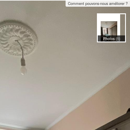
Comment pouvons-nous améliorer ?