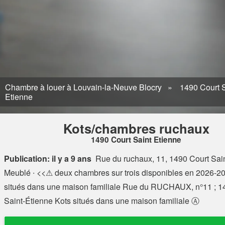
Chambre à louer à Louvain-la-Neuve Blocry
1490 Court S
Etienne
Kots/chambres ruchaux
1490 Court Saint Etienne
Publication: il y a 9 ans
Rue du ruchaux, 11, 1490 Court Sai
Meublé ∙ <<⚠ deux chambres sur trois disponibles en 2026-2
situés dans une maison familiale Rue du RUCHAUX, n°11 ; 1
Saint-Étienne Kots situés dans une maison familiale Ⓐ