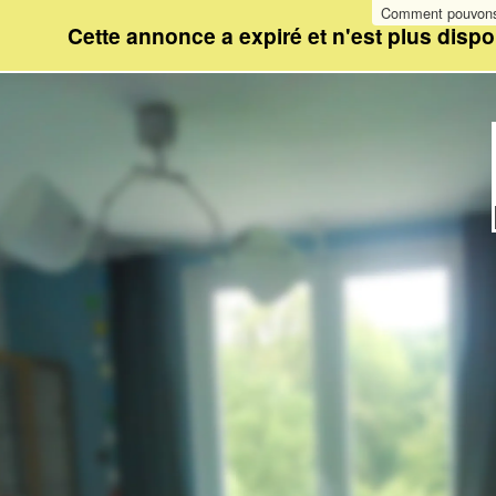
Comment pouvons-
Cette annonce a expiré et n'est plus dispo