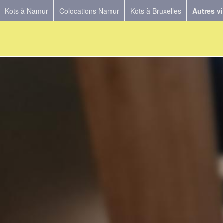
Kots à Namur
Colocations Namur
Kots à Bruxelles
Autres vi