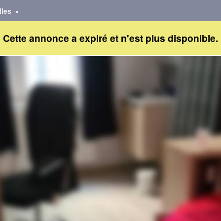
lles
Cette annonce a expiré et n'est plus disponible.