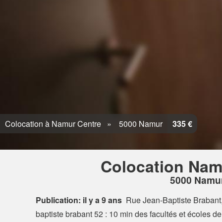
Colocation à Namur Centre
5000 Namur
335 €
Colocation Nam
5000 Namu
Publication: il y a 9 ans
Rue Jean-Baptiste Braban
baptiste brabant 52 : 10 min des facultés et écoles d