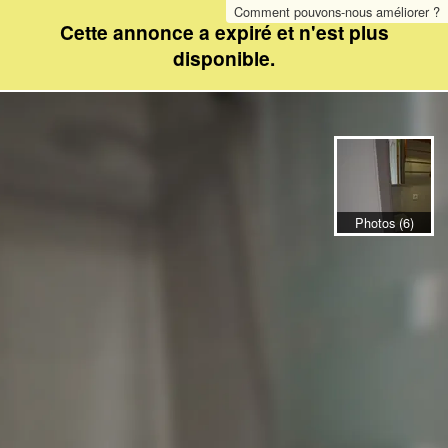
Comment pouvons-nous améliorer ?
Cette annonce a expiré et n'est plus
disponible.