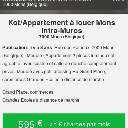
7000 Mons (Belgique)
Kot/Appartement à louer Mons
Intra-Muros
7000 Mons (Belgique)
Publication: il y a 8 ans
Rue des Belneux, 7000 Mons
(Belgique)
∙ Meublé ∙ Appartement 2 pièces lumineux et
agréable, avec cuisine et salle de douche complètement
privés. Meublé avec petit dressing Ru Grand Place,
commerces Grandes Ecoles à distance de marche
Grand Place, commerces
Grandes Ecoles à distance de marche
595 €
+ 45 € charges par mois