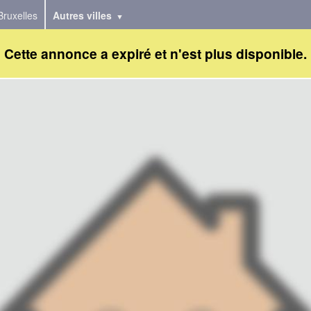
Bruxelles
Autres villes
Cette annonce a expiré et n'est plus disponible.