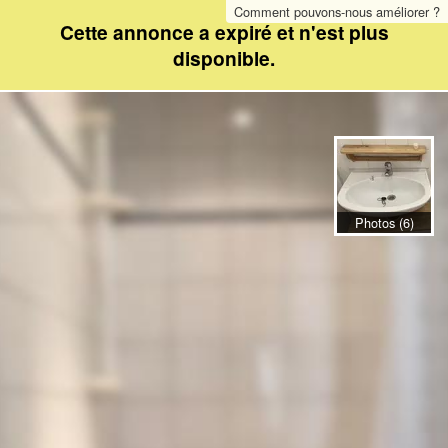
Comment pouvons-nous améliorer ?
Cette annonce a expiré et n'est plus
disponible.