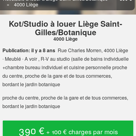
4000 Liège
Kot/Studio à louer Liège Saint-
Gilles/Botanique
4000 Liège
Publication: il y a 8 ans
Rue Charles Morren, 4000 Liège
∙ Meublé ∙ A voir , R-V au studio (salle de bains individuelle
+chambre bureau individuel et cuisine personnelle proche
du centre, proche de la gare et de tous commerces,
bordant le jardin botanique
proche du centre, proche de la gare et de tous commerces,
bordant le jardin botanique
390 €
+ 100 € charges par mois