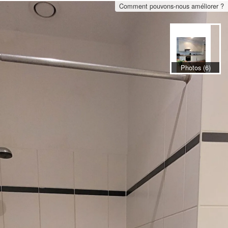
Comment pouvons-nous améliorer ?