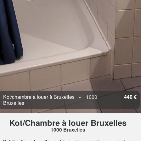
Kot/chambre à louer à Bruxelles
1000
440 €
Bruxelles
Kot/Chambre à louer Bruxelles
1000 Bruxelles