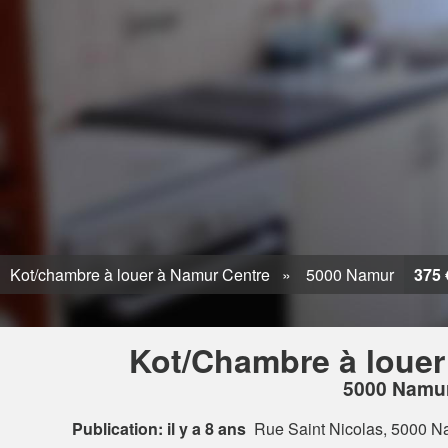
Kot/chambre à louer à Namur Centre
5000 Namur
375 
Kot/Chambre à louer
5000 Namu
Publication: il y a 8 ans
Rue Saint Nicolas, 5000 N