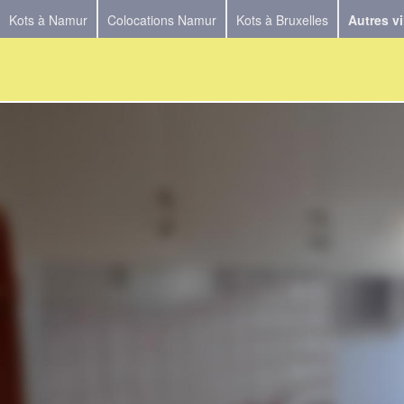
Kots à Namur
Colocations Namur
Kots à Bruxelles
Autres vi