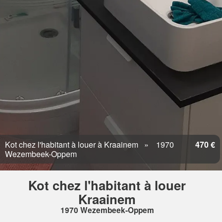
Kot chez l'habitant à louer à Kraainem
1970
470 €
Wezembeek-Oppem
Kot chez l'habitant à louer
Kraainem
1970 Wezembeek-Oppem