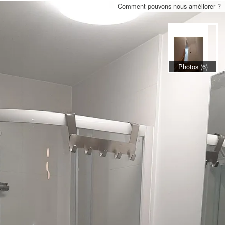
Comment pouvons-nous améliorer ?