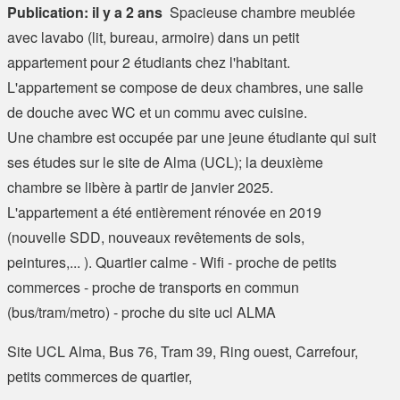
Publication: il y a 2 ans
Spacieuse chambre meublée
avec lavabo (lit, bureau, armoire) dans un petit
appartement pour 2 étudiants chez l'habitant.
L'appartement se compose de deux chambres, une salle
de douche avec WC et un commu avec cuisine.
Une chambre est occupée par une jeune étudiante qui suit
ses études sur le site de Alma (UCL); la deuxième
chambre se libère à partir de janvier 2025.
L'appartement a été entièrement rénovée en 2019
(nouvelle SDD, nouveaux revêtements de sols,
peintures,... ). Quartier calme - Wifi - proche de petits
commerces - proche de transports en commun
(bus/tram/metro) - proche du site ucl ALMA
Site UCL Alma, Bus 76, Tram 39, Ring ouest, Carrefour,
petits commerces de quartier,