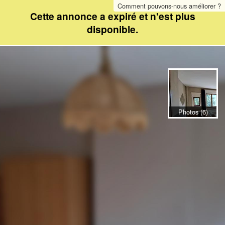
Comment pouvons-nous améliorer ?
Cette annonce a expiré et n'est plus
disponible.