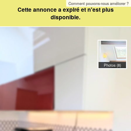
Comment pouvons-nous améliorer ?
Cette annonce a expiré et n'est plus
disponible.