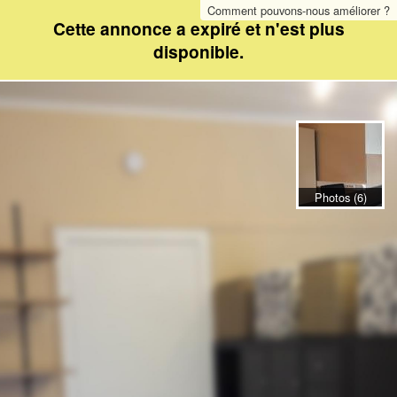
Comment pouvons-nous améliorer ?
Cette annonce a expiré et n'est plus
disponible.