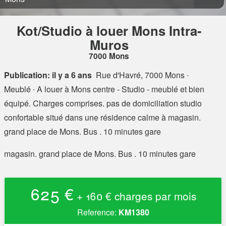
Kot/Studio à louer Mons Intra-
Muros
7000 Mons
Publication: il y a 6 ans
Rue d'Havré, 7000 Mons
∙
Meublé ∙ A louer à Mons centre - Studio - meublé et bien
équipé. Charges comprises. pas de domiciliation studio
confortable situé dans une résidence calme à magasin.
grand place de Mons. Bus . 10 minutes gare
magasin. grand place de Mons. Bus . 10 minutes gare
625 €
+ 160 € charges par mois
Reference:
KM1380