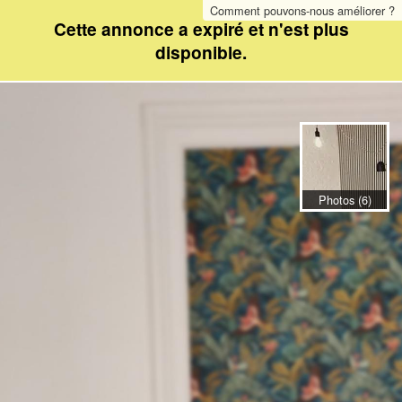
Comment pouvons-nous améliorer ?
Cette annonce a expiré et n'est plus
disponible.