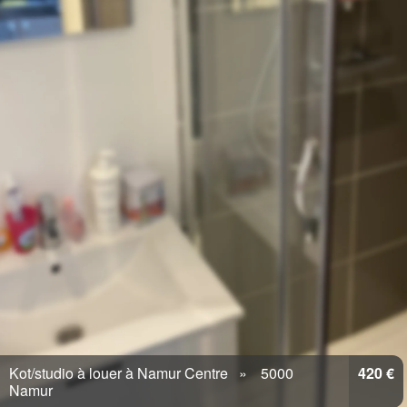
Kot/studio à louer à Namur Centre
5000
420 €
Namur