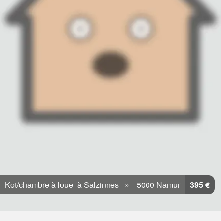
Kot/chambre à louer à Salzinnes
5000 Namur
395 €