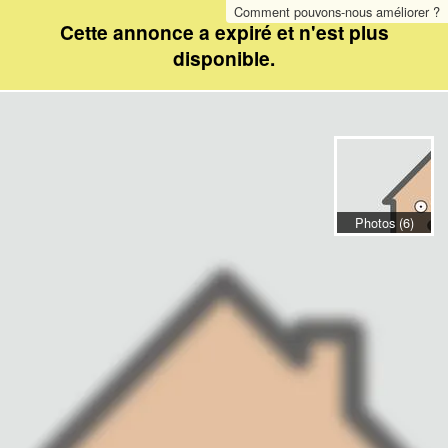
Comment pouvons-nous améliorer ?
Cette annonce a expiré et n'est plus
disponible.