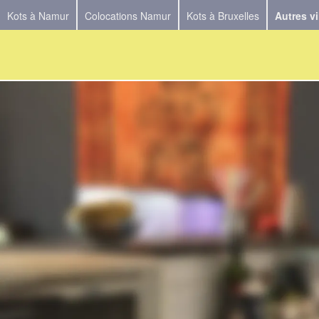
Kots à Namur
Colocations Namur
Kots à Bruxelles
Autres vi