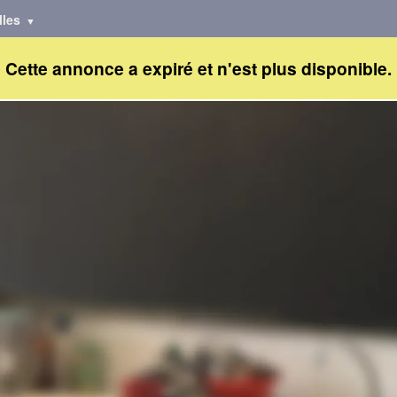
lles
Cette annonce a expiré et n'est plus disponible.