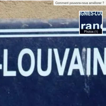
Comment pouvons-nous améliorer ?