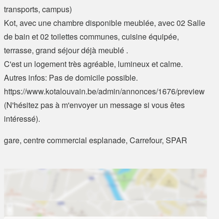
transports, campus)
Kot, avec une chambre disponible meublée, avec 02 Salle
de bain et 02 toilettes communes, cuisine équipée,
terrasse, grand séjour déjà meublé .
C'est un logement très agréable, lumineux et calme.
Autres infos: Pas de domicile possible.
https://www.kotalouvain.be/admin/annonces/1676/preview
(N'hésitez pas à m'envoyer un message si vous êtes
intéressé).
gare, centre commercial esplanade, Carrefour, SPAR