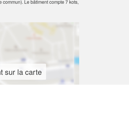
ce commun). Le bâtiment compte 7 kots,
 sur la carte